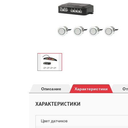
Описание
Характеристики
О
ХАРАКТЕРИСТИКИ
Цвет датчиков