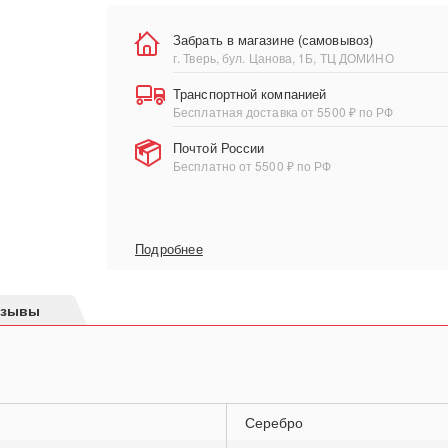
Забрать в магазине (самовывоз)
г. Тверь, бул. Цанова, 1Б, ТЦ ДОМИНО
Транспортной компанией
Бесплатная доставка от 5500 ₽ по РФ
Почтой России
Бесплатно от 5500 ₽ по РФ
Подробнее
тзывы
Серебро