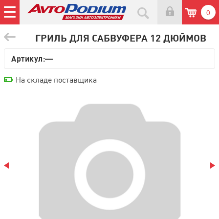
0
ГРИЛЬ ДЛЯ САБВУФЕРА 12 ДЮЙМОВ
Артикул:—
На складе поставщика