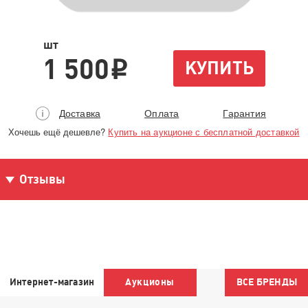
шт
1 500
КУПИТЬ
i
Доставка
Оплата
Гарантия
Хочешь ещё дешевле?
Купить на аукционе с бесплатной доставкой
Отзывы
Интернет-магазин
Аукционы
ВСЕ БРЕНДЫ