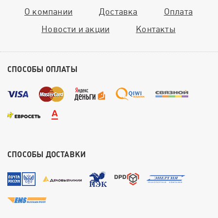
О компании
Доставка
Оплата
Новости и акции
Контакты
СПОСОБЫ ОПЛАТЫ
СПОСОБЫ ДОСТАВКИ