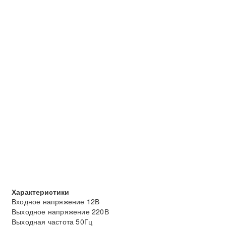
Характеристики
Входное напряжение 12В
Выходное напряжение 220В
Выходная частота 50Гц