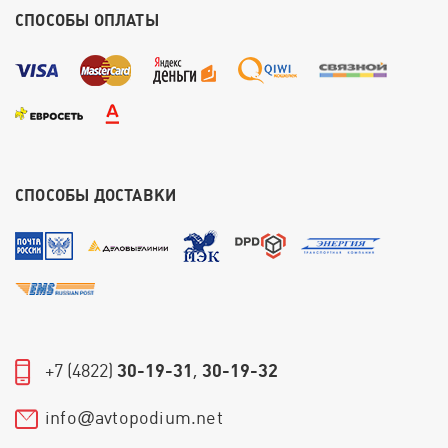
СПОСОБЫ ОПЛАТЫ
СПОСОБЫ ДОСТАВКИ
+7 (4822)
30-19-31
,
30-19-32
info
avtopodium.net
@