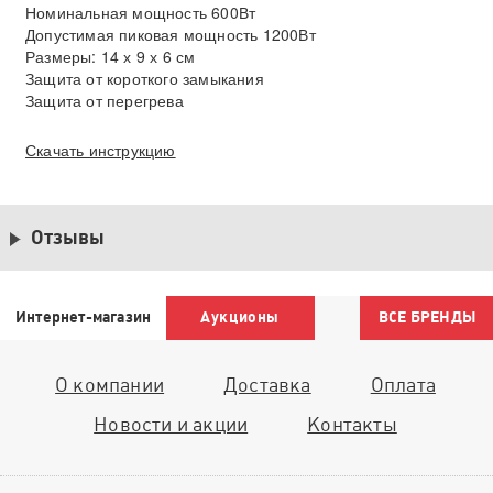
Номинальная мощность 600Вт
Допустимая пиковая мощность 1200Вт
Размеры: 14 х 9 х 6 см
Защита от короткого замыкания
Защита от перегрева
Скачать инструкцию
Отзывы
Интернет-магазин
Аукционы
ВСЕ БРЕНДЫ
О компании
Доставка
Оплата
Новости и акции
Контакты