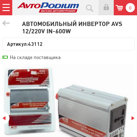
0
АВТОМОБИЛЬНЫЙ ИНВЕРТОР AVS
12/220V IN-600W
Артикул:
43112
На складе поставщика