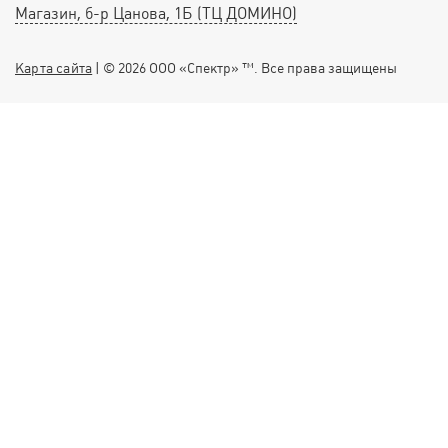
Магазин, б-р Цанова, 1Б (ТЦ ДОМИНО)
Карта сайта
| © 2026 ООО «Спектр» ™. Все права защищены