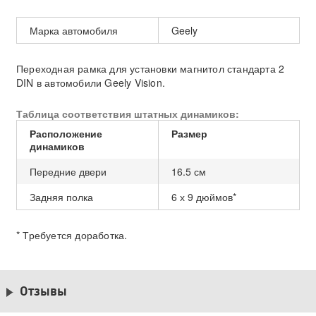
Марка автомобиля
Geely
Переходная рамка для установки магнитол стандарта 2
DIN в автомобили Geely Vision.
Таблица соответствия штатных динамиков:
Расположение
Размер
динамиков
Передние двери
16.5 см
Задняя полка
6 х 9 дюймов*
* Требуется доработка.
Отзывы