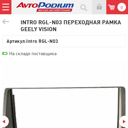
0
INTRO RGL-N03 ПЕРЕХОДНАЯ РАМКА
GEELY VISION
Артикул:
Intro RGL-N03
На складе поставщика