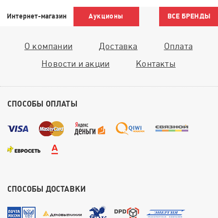
Интернет-магазин
Аукционы
ВСЕ БРЕНДЫ
О компании
Доставка
Оплата
Новости и акции
Контакты
СПОСОБЫ ОПЛАТЫ
СПОСОБЫ ДОСТАВКИ