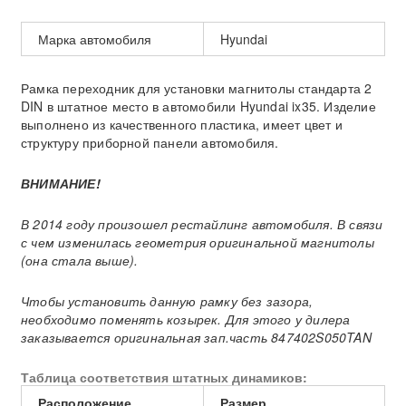
Марка автомобиля
Hyundai
Рамка переходник для установки магнитолы стандарта 2
DIN в штатное место в автомобили Hyundai ix35. Изделие
выполнено из качественного пластика, имеет цвет и
структуру приборной панели автомобиля.
ВНИМАНИЕ!
В 2014 году произошел рестайлинг автомобиля. В связи
с чем изменилась геометрия оригинальной магнитолы
(она стала выше).
Чтобы установить данную рамку без зазора,
необходимо поменять козырек. Для этого у дилера
заказывается оригинальная зап.часть 847402S050TAN
Таблица соответствия штатных динамиков:
Расположение
Размер