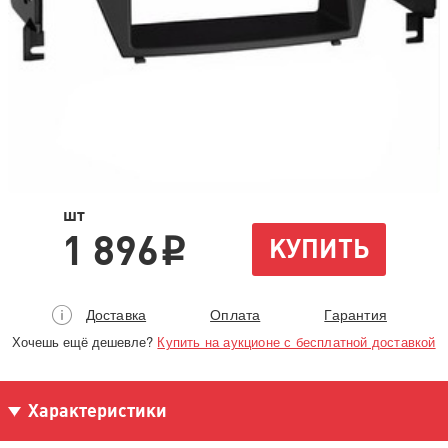
шт
1 896
КУПИТЬ
i
Доставка
Оплата
Гарантия
Хочешь ещё дешевле?
Купить на аукционе с бесплатной доставкой
Характеристики