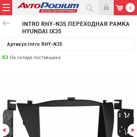
0
INTRO RHY-N35 ПЕРЕХОДНАЯ РАМКА
HYUNDAI IХ35
Артикул:
Intro RHY-N35
На складе поставщика