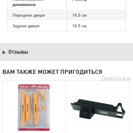
динамиков
Передние двери
16.5 см
Задние двери
16.5 см
Отзывы
ВАМ ТАКЖЕ МОЖЕТ ПРИГОДИТЬСЯ
Показать все