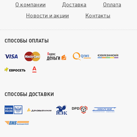
О компании
Доставка
Оплата
Новости и акции
Контакты
СПОСОБЫ ОПЛАТЫ
СПОСОБЫ ДОСТАВКИ