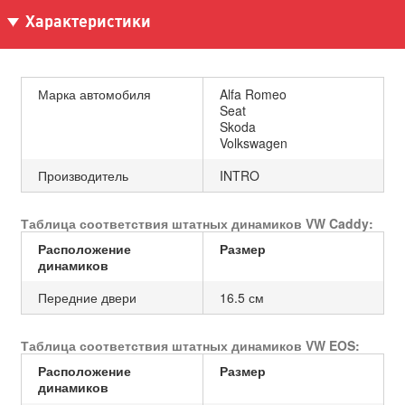
Характеристики
Марка автомобиля
Alfa Romeo
Seat
Skoda
Volkswagen
Производитель
INTRO
Таблица соответствия штатных динамиков VW Caddy:
Расположение
Размер
динамиков
Передние двери
16.5 см
Таблица соответствия штатных динамиков VW EOS:
Расположение
Размер
динамиков