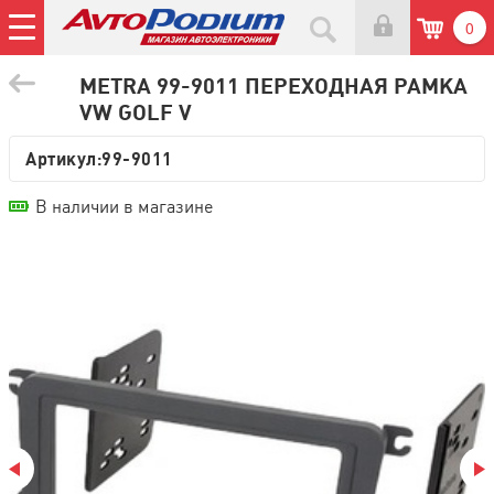
0
METRA 99-9011 ПЕРЕХОДНАЯ РАМКА
VW GOLF V
Артикул:
99-9011
В наличии в магазине