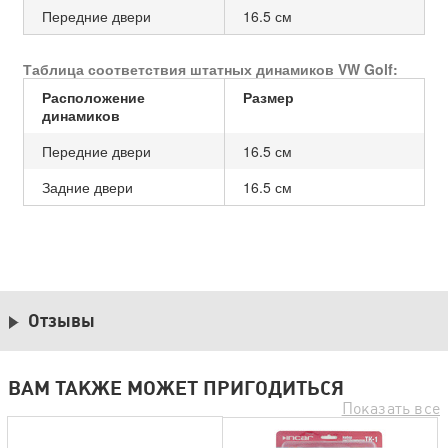
Передние двери
16.5 см
Таблица соответствия штатных динамиков VW Golf:
Расположение
Размер
динамиков
Передние двери
16.5 см
Задние двери
16.5 см
Отзывы
ВАМ ТАКЖЕ МОЖЕТ ПРИГОДИТЬСЯ
Показать все