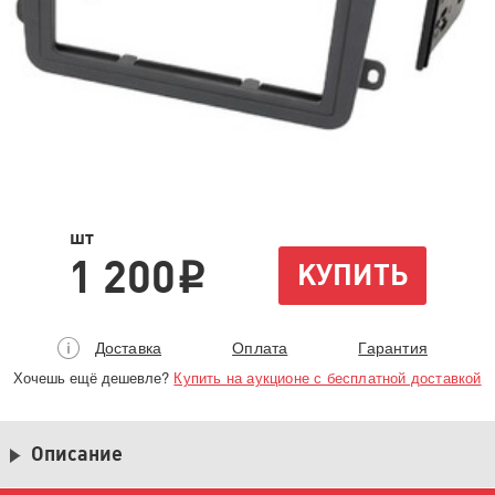
шт
1 200
КУПИТЬ
i
Доставка
Оплата
Гарантия
Хочешь ещё дешевле?
Купить на аукционе с бесплатной доставкой
Описание