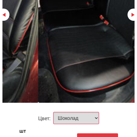
Цвет:
шт