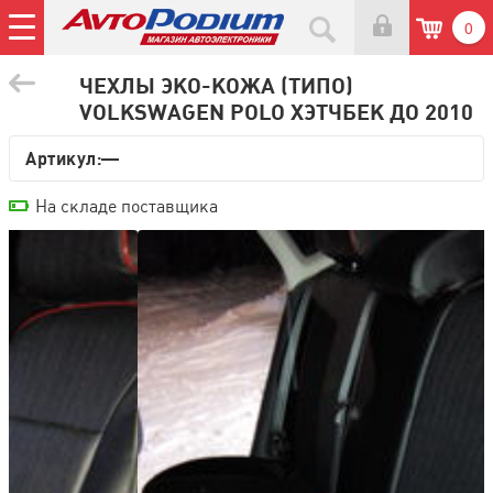
0
ЧЕХЛЫ ЭКО-КОЖА (ТИПО)
VOLKSWAGEN POLO ХЭТЧБЕК ДО 2010
Артикул:—
На складе поставщика