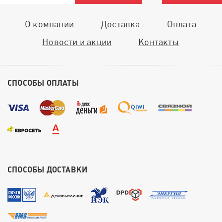
О компании
Доставка
Оплата
Новости и акции
Контакты
СПОСОБЫ ОПЛАТЫ
СПОСОБЫ ДОСТАВКИ