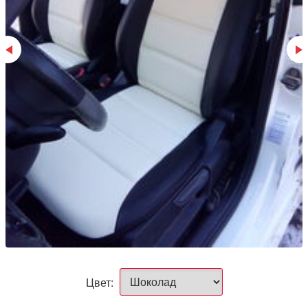
Цвет: