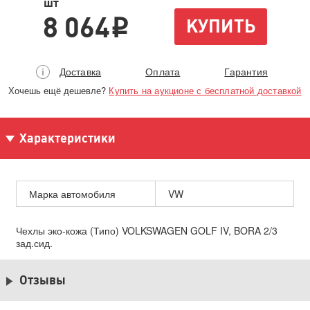
шт
8 064
КУПИТЬ
i
Доставка
Оплата
Гарантия
Хочешь ещё дешевле?
Купить на аукционе с бесплатной доставкой
Характеристики
Марка автомобиля
VW
Чехлы эко-кожа (Типо) VOLKSWAGEN GOLF IV, BORA 2/3
зад.сид.
Отзывы