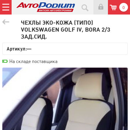
0
ЧЕХЛЫ ЭКО-КОЖА (ТИПО)
VOLKSWAGEN GOLF IV, BORA 2/3
ЗАД.СИД.
Артикул:—
На складе поставщика