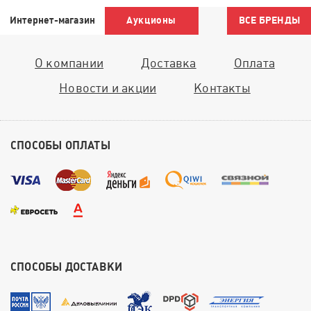
Интернет-магазин
Аукционы
ВСЕ БРЕНДЫ
О компании
Доставка
Оплата
Новости и акции
Контакты
СПОСОБЫ ОПЛАТЫ
СПОСОБЫ ДОСТАВКИ