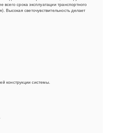
е всего срока эксплуатации транспортного
). Высокая светочувствительность делает
ей конструкции системы.
.