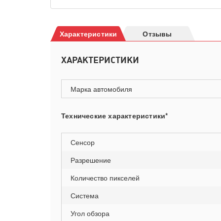
Характеристики
Отзывы
ХАРАКТЕРИСТИКИ
Марка автомобиля
Технические характеристики*
Сенсор
Разрешение
Количество пикселей
Система
Угол обзора