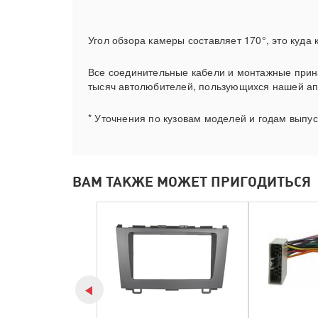
Угол обзора камеры составляет 170°, это куда
Все соединительные кабели и монтажные принад
тысяч автолюбителей, пользующихся нашей аппа
* Уточнения по кузовам моделей и годам выпуск
ВАМ ТАКЖЕ МОЖЕТ ПРИГОДИТЬСЯ