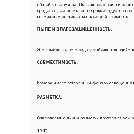
общей конструкции. Повышенная пыле и влагоз
средства (тем не менее не рекомендуется нап
возможным пользоваться камерой в темноте.
ПЫЛЕ И ВЛАГОЗАЩИЩЕННОСТЬ.
Это камера заднего вида устойчива к воздейст
СОВМЕСТИМОСТЬ.
Камера имеет встроенный фонарь освещения но
РАЗМЕТКА.
Отключаемые линии разметки позволяют вам оц
170°.