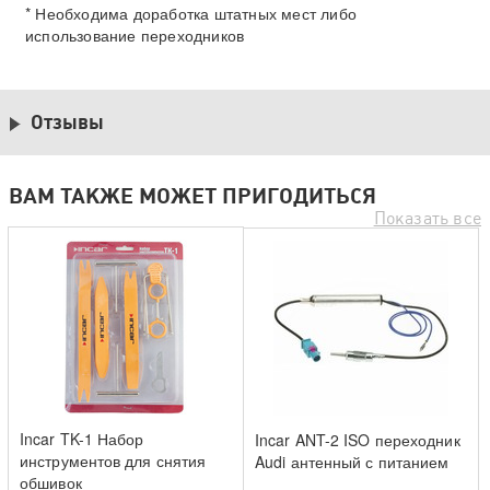
* Необходима доработка штатных мест либо
использование переходников
Отзывы
ВАМ ТАКЖЕ МОЖЕТ ПРИГОДИТЬСЯ
Показать все
Incar TK-1 Набор
Incar ANT-2 ISO переходник
инструментов для снятия
Audi антенный с питанием
обшивок