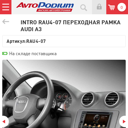
0
INTRO RAU4-07 ПЕРЕХОДНАЯ РАМКА
AUDI A3
Артикул:
RAU4-07
На складе поставщика