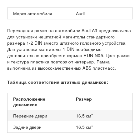
Марка автомобиля
Audi
Переходная рамка на автомобили Audi A3 предназначена
для установки нештатной магнитолы стандартного
размера 1-2 DIN вместо штатного головного устройства.
Для установки магнитолы 1 DIN необходимо
дополнительно приобрести карман RUN-N05. Цвет рамки
и текстура пластика повторяют интерьер. Рамка
выполнена из высококачественных ABS пластмасс.
Таблица соответствия штатных динамиков:
Расположение
Размер
динамиков
Передние двери
16.5 см*
Задние двери
16.5 см*