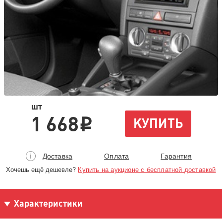
шт
1 668
КУПИТЬ
i
Доставка
Оплата
Гарантия
Хочешь ещё дешевле?
Купить на аукционе с бесплатной доставкой
Характеристики