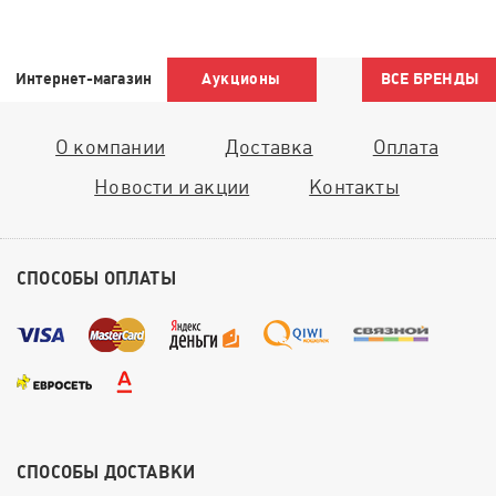
Интернет-магазин
Аукционы
ВСЕ БРЕНДЫ
О компании
Доставка
Оплата
Новости и акции
Контакты
СПОСОБЫ ОПЛАТЫ
СПОСОБЫ ДОСТАВКИ