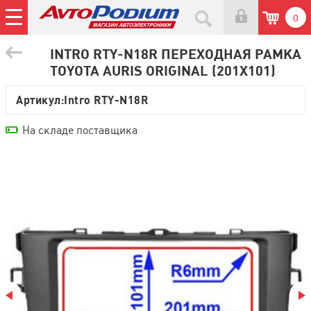
0
INTRO RTY-N18R ПЕРЕХОДНАЯ РАМКА
TOYOTA AURIS ORIGINAL (201Х101)
Артикул:
Intro RTY-N18R
На складе поставщика