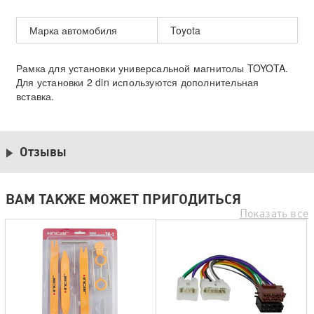
Марка автомобиля
Toyota
Рамка для установки универсальной магнитолы TOYOTA.
Для установки 2 din используются дополнительная
вставка.
Отзывы
ВАМ ТАКЖЕ МОЖЕТ ПРИГОДИТЬСЯ
Показать все