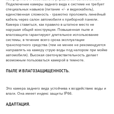
Подключение камеры заднего вида к системе не требует
специальных навыков (питание +/- и видеокабель),
единственная сложность - грамотно проложить линейный
кабель через салон автомобиля к приборной панели.
Камера ставиться, как правило в штатное место не
нарушая общей конструкции. Повышенная пыле и
влагозащита гарантируют длительное использование
системы, в течение всего срока эксплуатации
транспортного средства (тем не менее не рекомендуется
направлять на камеру струю воды под напором при мойке
автомобиля). Высокая светочувствительность делает
возможным пользоваться камерой в темноте.
ПЫЛЕ И ВЛАГОЗАЩИЩЕННОСТЬ.
Это камера заднего вида устойчива к воздействию воды и
влаги. Она имеет индекс защиты IP66.
АДАПТАЦИЯ.