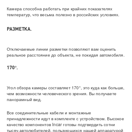
Камера способна работать при крайних показателях
температур, что весьма полезно в российских условиях.
РАЗМЕТКА.
Отключаемые линии разметки позволяют вам оценить
реальное расстояние до объекта, не покидая автомобиля.
170°.
Угол обзора камеры составляет 170°, это куда как больше,
чем возможности человеческого зрения. Вы получаете
панорамный вид.
Все соединительные кабели и монтажные
принадлежности идут в комплекте с устройством. Высокое
качество компонентов Incar готовы подтвердить сотни
тысяч автолюбителей, пользующихся нашей аппаратурой