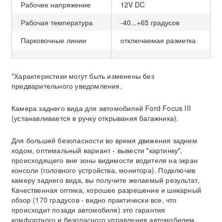
Рабочее напряжение
12V DC
Рабочая температура
-40...+65 градусов
Парковочные линии
отключаемая разметка
*Характеристики могут быть изменены без
предварительного уведомления.
Камера заднего вида для автомобилей Ford Focus III
(устанавливается в ручку открывания багажника).
Для большей безопасности во время движения задним
ходом, оптимальный вариант - вывести "картинку",
происходящего вне зоны видимости водителя на экран
консоли (головного устройства, монитора). Подключив
камеру заднего вида, вы получите желаемый результат.
Качественная оптика, хорошее разрешение и шикарный
обзор (170 градусов - видно практически все, что
происходит позади автомобиля) это гарантия
комфортного и безопасного управления автомобилем.