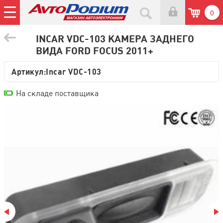
0
INCAR VDC-103 КАМЕРА ЗАДНЕГО
ВИДА FORD FOCUS 2011+
Артикул:
Incar VDC-103
На складе поставщика