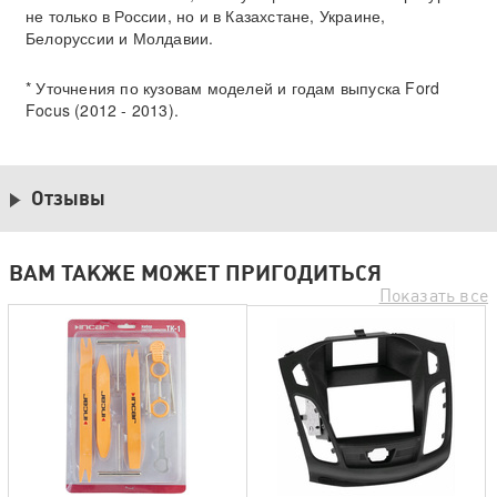
не только в России, но и в Казахстане, Украине,
Белоруссии и Молдавии.
* Уточнения по кузовам моделей и годам выпуска Ford
Focus (2012 - 2013).
Отзывы
ВАМ ТАКЖЕ МОЖЕТ ПРИГОДИТЬСЯ
Показать все