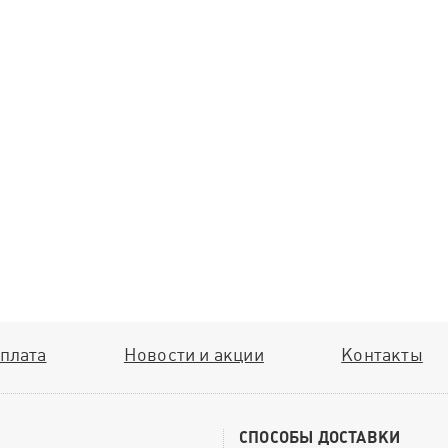
плата
Новости и акции
Контакты
СПОСОБЫ ДОСТАВКИ