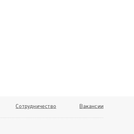
Сотрудничество
Вакансии