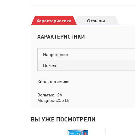
Характеристики
Отзывы
ХАРАКТЕРИСТИКИ
Напряжение
Цоколь
Характеристики
Вольтаж:12V
Мощность:55 Вт
ВЫ УЖЕ ПОСМОТРЕЛИ