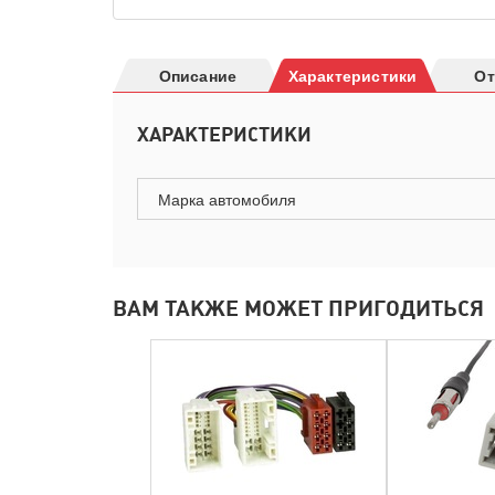
Описание
Характеристики
О
ХАРАКТЕРИСТИКИ
Марка автомобиля
ВАМ ТАКЖЕ МОЖЕТ ПРИГОДИТЬСЯ