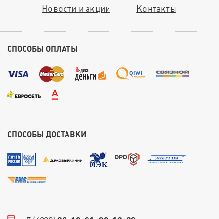
Новости и акции
Контакты
СПОСОБЫ ОПЛАТЫ
СПОСОБЫ ДОСТАВКИ