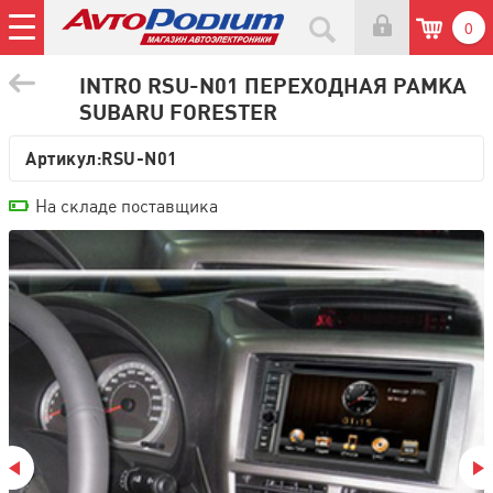
0
INTRO RSU-N01 ПЕРЕХОДНАЯ РАМКА
SUBARU FORESTER
Артикул:
RSU-N01
На складе поставщика