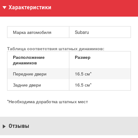
Характеристики
Марка автомобиля
Subaru
Таблица соответствия штатных динамиков:
Расположение
Размер
динамиков
Передние двери
16.5 см*
Задние двери
16.5 см*
*Необходима доработка штатных мест
Отзывы