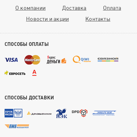
О компании
Доставка
Оплата
Новости и акции
Контакты
СПОСОБЫ ОПЛАТЫ
СПОСОБЫ ДОСТАВКИ