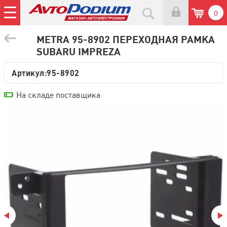
0
METRA 95-8902 ПЕРЕХОДНАЯ РАМКА
SUBARU IMPREZA
Артикул:
95-8902
На складе поставщика