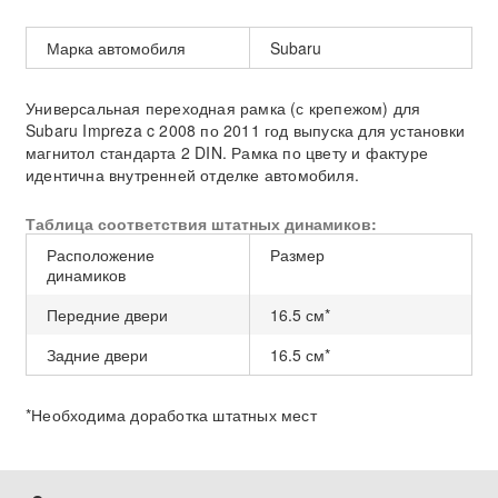
Марка автомобиля
Subaru
Универсальная переходная рамка (с крепежом) для
Subaru Impreza c 2008 по 2011 год выпуска для установки
магнитол стандарта 2 DIN. Рамка по цвету и фактуре
идентична внутренней отделке автомобиля.
Таблица соответствия штатных динамиков:
Расположение
Размер
динамиков
Передние двери
16.5 см*
Задние двери
16.5 см*
*Необходима доработка штатных мест