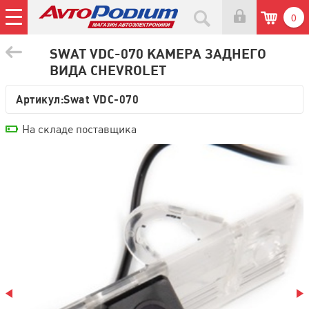
0
SWAT VDC-070 КАМЕРА ЗАДНЕГО
ВИДА CHEVROLET
Артикул:
Swat VDC-070
На складе поставщика