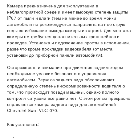
Камера предназначена для эксплуатации в
неблагоприятной среде и имеет высокую степень защиты
IP67 от пыли и влаги (тем не менее во время мойки
автомобиля не рекомендуется направлять на нее струю
воды во избежание выхода камеры из строя). Для монтажа
камеры не требуется дополнительных кронштейнов и
проводов. Установка и подключение просты в исполнении,
разве что кроме прокладки видеокабеля (от места
установки до приборной панели автомобиля).
Осторожность и внимание при движения задним ходом
необходимое условие безопасного управления
автомобилем. Зеркала заднего вида обеспечивают
определенную степень информированности водителя о
том, что происходит позади машины, однако полного
контроля ситуации все равно нет. С этой ролью прекрасно
справляется камера заднего вида для автомобилей
Chevrolet Swat VDC-070.
Как установить: