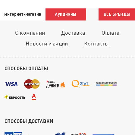
Интернет-магазин
Аукционы
ВСЕ БРЕНДЫ
О компании
Доставка
Оплата
Новости и акции
Контакты
СПОСОБЫ ОПЛАТЫ
СПОСОБЫ ДОСТАВКИ