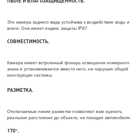
ПЫЛЕ И ВЛАГОЗАЩИЩЕННОСТЬ.
Это камера заднего вида устойчива к воздействию воды и
влаги. Она имеет индекс защиты IP67.
СОВМЕСТИМОСТЬ.
Камера имеет встроенный фонарь освещения номерного
знака и устанавливается вместо него, не нарушая общей
конструкции системы.
РАЗМЕТКА.
Отключаемые линии разметки позволяют вам оценить
реальное расстояние до объекта, не покидая автомобиля.
170°.