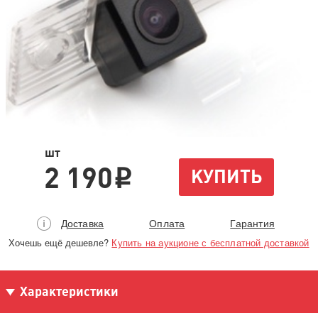
шт
2 190
КУПИТЬ
i
Доставка
Оплата
Гарантия
Хочешь ещё дешевле?
Купить на аукционе с бесплатной доставкой
Характеристики