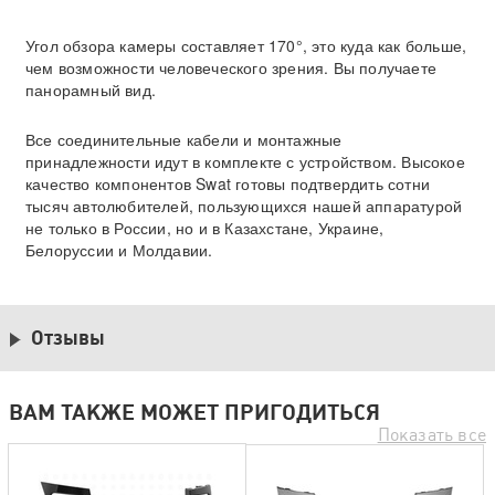
Угол обзора камеры составляет 170°, это куда как больше,
чем возможности человеческого зрения. Вы получаете
панорамный вид.
Все соединительные кабели и монтажные
принадлежности идут в комплекте с устройством. Высокое
качество компонентов Swat готовы подтвердить сотни
тысяч автолюбителей, пользующихся нашей аппаратурой
не только в России, но и в Казахстане, Украине,
Белоруссии и Молдавии.
Отзывы
ВАМ ТАКЖЕ МОЖЕТ ПРИГОДИТЬСЯ
Показать все