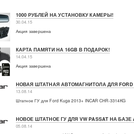
1000 РУБЛЕЙ НА УСТАНОВКУ КАМЕРЫ!
30.04.15
Акция завершена
КАРТА ПАМЯТИ НА 16GB В ПОДАРОК!
14.04.15
Акция завершена
НОВАЯ ШТАТНАЯ АВТОМАГНИТОЛА ДЛЯ FORD 
13.08.14
Штатное ГУ для Ford Kuga 2013+ INCAR CHR-3314KG
НОВОЕ ШТАТНОЕ ГУ ДЛЯ VW PASSAT НА БАЗЕ A
05.08.14