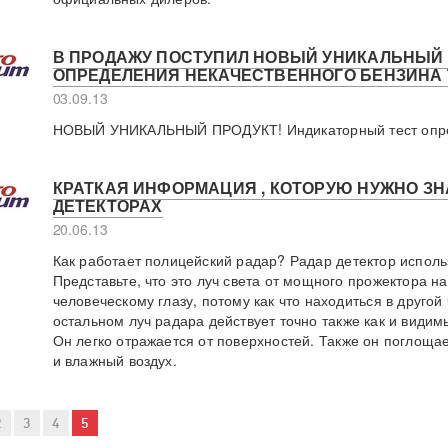
В ПРОДАЖУ ПОСТУПИЛ НОВЫЙ УНИКАЛЬНЫЙ 
ОПРЕДЕЛЕНИЯ НЕКАЧЕСТВЕННОГО БЕНЗИНА 
03.09.13
НОВЫЙ УНИКАЛЬНЫЙ ПРОДУКТ! Индикаторный тест опред
КРАТКАЯ ИНФОРМАЦИЯ , КОТОРУЮ НУЖНО ЗНА
ДЕТЕКТОРАХ
20.06.13
Как работает полицейский радар? Радар детектор исполь
Представьте, что это луч света от мощного прожектора 
человеческому глазу, потому как что находиться в другой 
остальном луч радара действует точно также как и види
Он легко отражается от поверхностей. Также он поглощае
и влажный воздух.
2
3
4
5