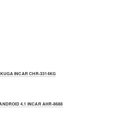
KUGA INCAR CHR-3314KG
NDROID 4.1 INCAR AHR-8688