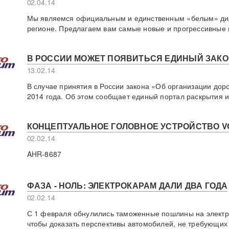
02.04.14
Мы являемся официальным и единственным «белым» диле
регионе. Предлагаем вам самые новые и прогрессивные 
В РОССИИ МОЖЕТ ПОЯВИТЬСЯ ЕДИНЫЙ ЗАК
13.02.14
В случае принятия в России закона «Об организации доро
2014 года. Об этом сообщает единый портал раскрытия 
КОНЦЕПТУАЛЬНОЕ ГОЛОВНОЕ УСТРОЙСТВО VOL
02.02.14
AHR-8687
ФАЗА - НОЛЬ: ЭЛЕКТРОКАРАМ ДАЛИ ДВА ГОДА
02.02.14
С 1 февраля обнулились таможенные пошлины на электро
чтобы доказать перспективы автомобилей, не требующих т