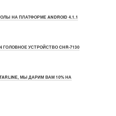
ЛЫ НА ПЛАТФОРМЕ ANDROID 4.1.1
 ГОЛОВНОЕ УСТРОЙСТВО CHR-7130
ARLINE, МЫ ДАРИМ ВАМ 10% НА