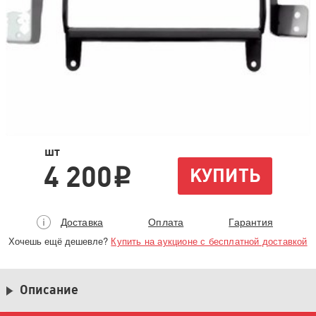
шт
4 200
КУПИТЬ
i
Доставка
Оплата
Гарантия
Хочешь ещё дешевле?
Купить на аукционе с бесплатной доставкой
Описание