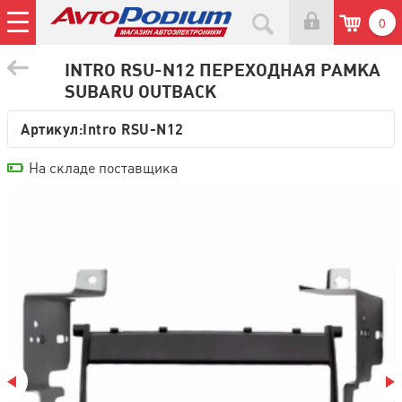
0
INTRO RSU-N12 ПЕРЕХОДНАЯ РАМКА
SUBARU OUTBACK
Артикул:
Intro RSU-N12
На складе поставщика