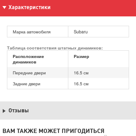
Характеристики
Марка автомобиля
Subaru
Таблица соответствия штатных динамиков:
Расположение
Размер
динамиков
Передние двери
16.5 см
Задние двери
16.5 см
Отзывы
ВАМ ТАКЖЕ МОЖЕТ ПРИГОДИТЬСЯ