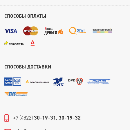
СПОСОБЫ ОПЛАТЫ
СПОСОБЫ ДОСТАВКИ
+7 (4822)
30-19-31
,
30-19-32