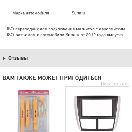
Марка автомобиля
Subaru
ISO переходник для подключения магнитол с европейским
ISO-разъемом в автомобили Subaru от 2012 года выпуска.
Отзывы
ВАМ ТАКЖЕ МОЖЕТ ПРИГОДИТЬСЯ
Показать все