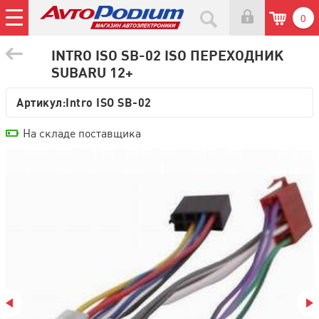
0
INTRO ISO SB-02 ISO ПЕРЕХОДНИК
SUBARU 12+
Артикул:
Intro ISO SB-02
На складе поставщика