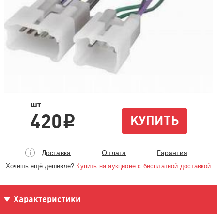
шт
420
КУПИТЬ
i
Доставка
Оплата
Гарантия
Хочешь ещё дешевле?
Купить на аукционе с бесплатной доставкой
Характеристики