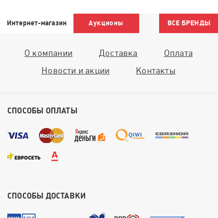
Интернет-магазин
Аукционы
ВСЕ БРЕНДЫ
О компании
Доставка
Оплата
Новости и акции
Контакты
СПОСОБЫ ОПЛАТЫ
СПОСОБЫ ДОСТАВКИ